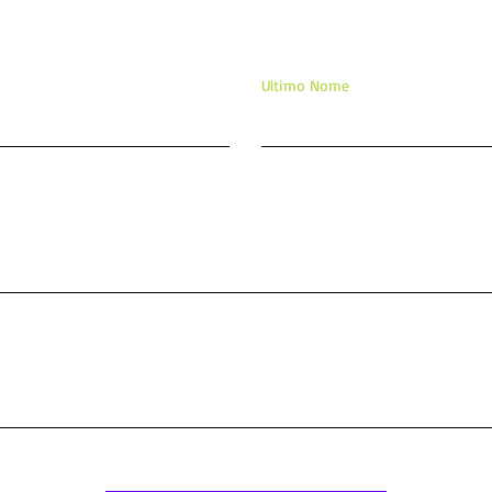
Ultimo Nome