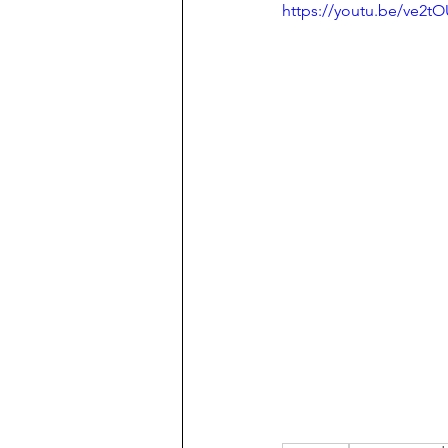
https://youtu.be/ve2t