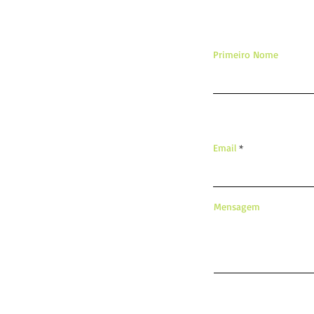
Primeiro Nome
Email
Mensagem