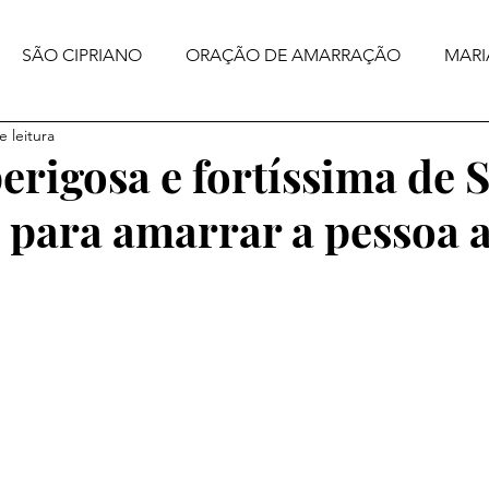
SÃO CIPRIANO
ORAÇÃO DE AMARRAÇÃO
MARI
e leitura
erigosa e fortíssima de 
 para amarrar a pessoa