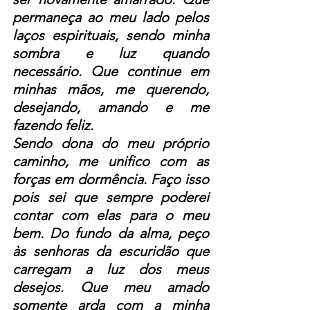
permaneça ao meu lado pelos 
laços espirituais, sendo minha 
sombra e luz quando 
necessário. Que continue em 
minhas mãos, me querendo, 
desejando, amando e me 
fazendo feliz.
Sendo dona do meu próprio 
caminho, me unifico com as 
forças em dormência. Faço isso 
pois sei que sempre poderei 
contar com elas para o meu 
bem. Do fundo da alma, peço 
às senhoras da escuridão que 
carregam a luz dos meus 
desejos. Que meu amado 
somente arda com a minha 