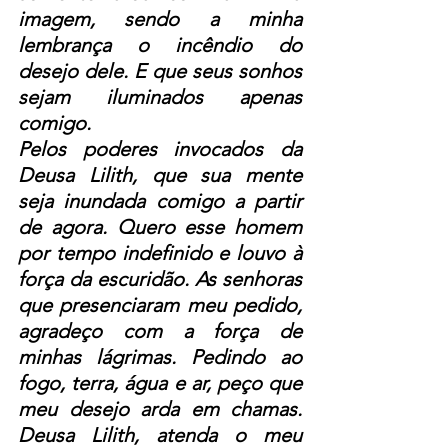
imagem, sendo a minha 
lembrança o incêndio do 
desejo dele. E que seus sonhos 
sejam iluminados apenas 
comigo.
Pelos poderes invocados da 
Deusa Lilith, que sua mente 
seja inundada comigo a partir 
de agora. Quero esse homem 
por tempo indefinido e louvo à 
força da escuridão. As senhoras 
que presenciaram meu pedido, 
agradeço com a força de 
minhas lágrimas. Pedindo ao 
fogo, terra, água e ar, peço que 
meu desejo arda em chamas. 
Deusa Lilith, atenda o meu 