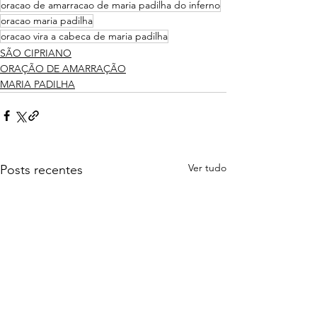
oracao de amarracao de maria padilha do inferno
oracao maria padilha
oracao vira a cabeca de maria padilha
SÃO CIPRIANO
ORAÇÃO DE AMARRAÇÃO
MARIA PADILHA
Ver tudo
Posts recentes