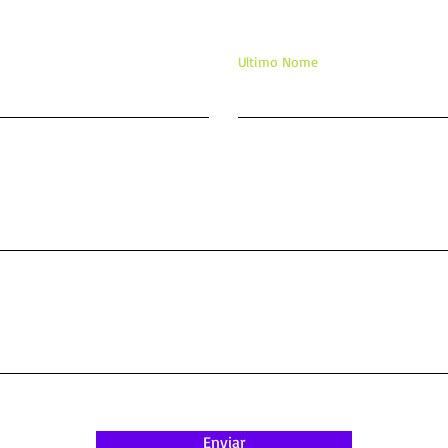
Ultimo Nome
Enviar