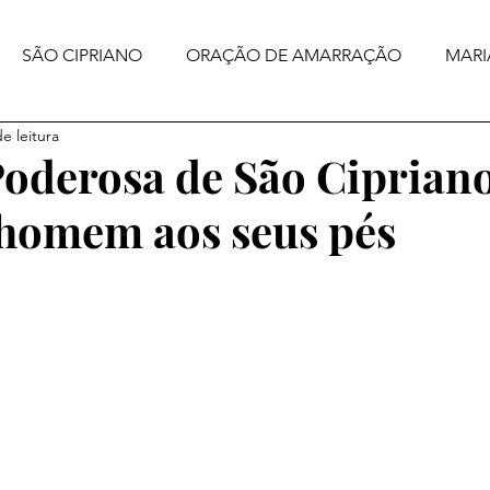
SÃO CIPRIANO
ORAÇÃO DE AMARRAÇÃO
MARI
e leitura
oderosa de São Ciprian
 homem aos seus pés