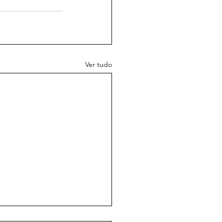
Ver tudo