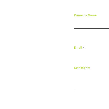
Primeiro Nome
Email
Mensagem