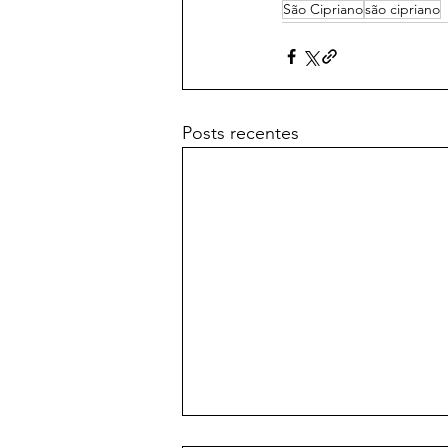
São Cipriano
são cipriano
Posts recentes