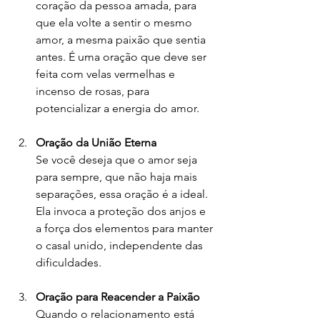
coração da pessoa amada, para 
que ela volte a sentir o mesmo 
amor, a mesma paixão que sentia 
antes. É uma oração que deve ser 
feita com velas vermelhas e 
incenso de rosas, para 
potencializar a energia do amor.
Oração da União Eterna
Se você deseja que o amor seja 
para sempre, que não haja mais 
separações, essa oração é a ideal. 
Ela invoca a proteção dos anjos e 
a força dos elementos para manter 
o casal unido, independente das 
dificuldades.
Oração para Reacender a Paixão
Quando o relacionamento está 