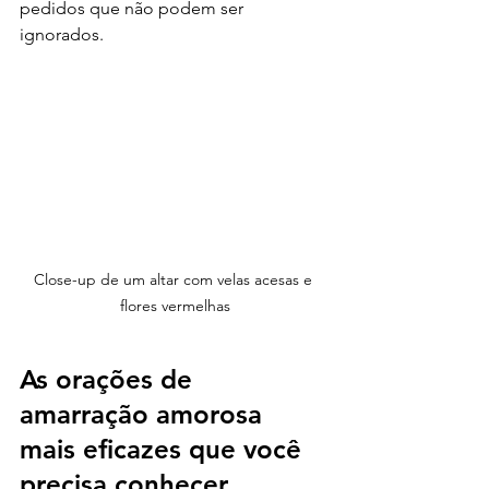
pedidos que não podem ser 
ignorados.
Close-up de um altar com velas acesas e 
flores vermelhas
As orações de 
amarração amorosa 
mais eficazes que você 
precisa conhecer