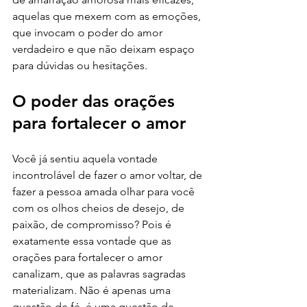
aquelas que mexem com as emoções, 
que invocam o poder do amor 
verdadeiro e que não deixam espaço 
para dúvidas ou hesitações.
O poder das orações 
para fortalecer o amor
Você já sentiu aquela vontade 
incontrolável de fazer o amor voltar, de 
fazer a pessoa amada olhar para você 
com os olhos cheios de desejo, de 
paixão, de compromisso? Pois é 
exatamente essa vontade que as 
orações para fortalecer o amor 
canalizam, que as palavras sagradas 
materializam. Não é apenas uma 
questão de fé, é uma questão de 