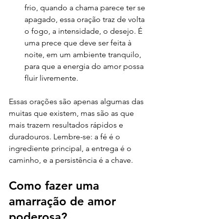
frio, quando a chama parece ter se 
apagado, essa oração traz de volta 
o fogo, a intensidade, o desejo. É 
uma prece que deve ser feita à 
noite, em um ambiente tranquilo, 
para que a energia do amor possa 
fluir livremente.
Essas orações são apenas algumas das 
muitas que existem, mas são as que 
mais trazem resultados rápidos e 
duradouros. Lembre-se: a fé é o 
ingrediente principal, a entrega é o 
caminho, e a persistência é a chave.
Como fazer uma 
amarração de amor 
poderosa?