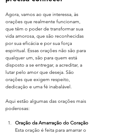
Agora, vamos ao que interessa, às 
orações que realmente funcionam, 
que têm o poder de transformar sua 
vida amorosa, que são reconhecidas 
por sua eficácia e por sua força 
espiritual. Essas orações não são para 
qualquer um, são para quem está 
disposto a se entregar, a acreditar, a 
lutar pelo amor que deseja. São 
orações que exigem respeito, 
dedicação e uma fé inabalável.
Aqui estão algumas das orações mais 
poderosas:
Oração da Amarração do Coração
Esta oração é feita para amarrar o 