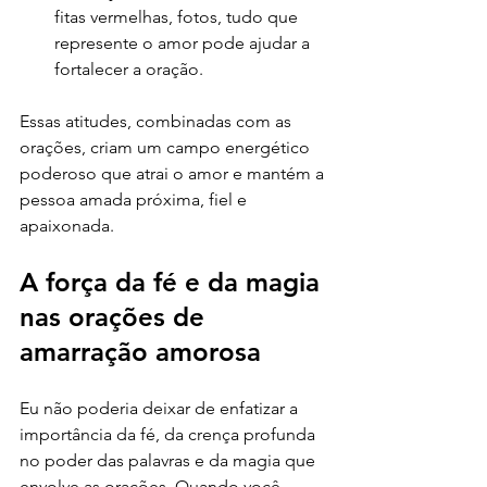
fitas vermelhas, fotos, tudo que 
represente o amor pode ajudar a 
fortalecer a oração.
Essas atitudes, combinadas com as 
orações, criam um campo energético 
poderoso que atrai o amor e mantém a 
pessoa amada próxima, fiel e 
apaixonada.
A força da fé e da magia 
nas orações de 
amarração amorosa
Eu não poderia deixar de enfatizar a 
importância da fé, da crença profunda 
no poder das palavras e da magia que 
envolve as orações. Quando você 