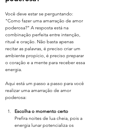
Você deve estar se perguntando: 
"Como fazer uma amarração de amor 
poderosa?" A resposta está na 
combinação perfeita entre intenção, 
ritual e oração. Não basta apenas 
recitar as palavras, é preciso criar um 
ambiente propício, é preciso preparar 
o coração e a mente para receber essa 
energia.
Aqui está um passo a passo para você 
realizar uma amarração de amor 
poderosa:
Escolha o momento certo
Prefira noites de lua cheia, pois a 
energia lunar potencializa os 