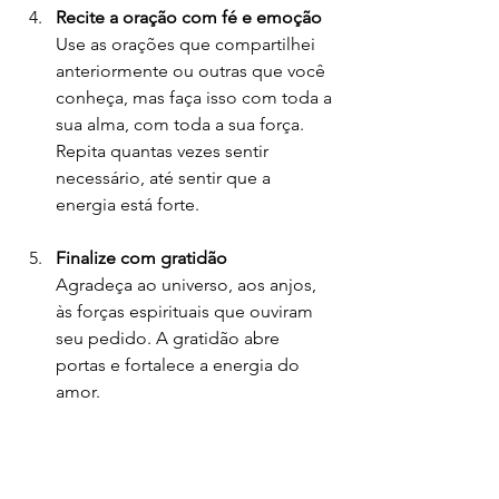
Recite a oração com fé e emoção
Use as orações que compartilhei 
anteriormente ou outras que você 
conheça, mas faça isso com toda a 
sua alma, com toda a sua força. 
Repita quantas vezes sentir 
necessário, até sentir que a 
energia está forte.
Finalize com gratidão
Agradeça ao universo, aos anjos, 
às forças espirituais que ouviram 
seu pedido. A gratidão abre 
portas e fortalece a energia do 
amor.