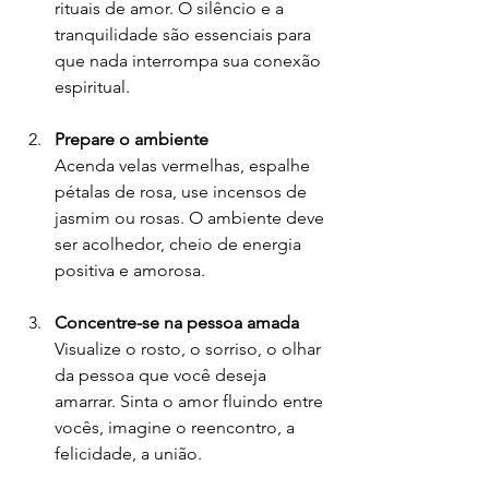
rituais de amor. O silêncio e a 
tranquilidade são essenciais para 
que nada interrompa sua conexão 
espiritual.
Prepare o ambiente
Acenda velas vermelhas, espalhe 
pétalas de rosa, use incensos de 
jasmim ou rosas. O ambiente deve 
ser acolhedor, cheio de energia 
positiva e amorosa.
Concentre-se na pessoa amada
Visualize o rosto, o sorriso, o olhar 
da pessoa que você deseja 
amarrar. Sinta o amor fluindo entre 
vocês, imagine o reencontro, a 
felicidade, a união.