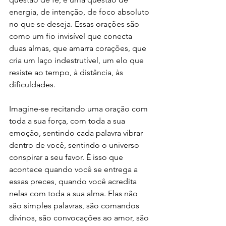
energia, de intenção, de foco absoluto 
no que se deseja. Essas orações são 
como um fio invisível que conecta 
duas almas, que amarra corações, que 
cria um laço indestrutível, um elo que 
resiste ao tempo, à distância, às 
dificuldades.
Imagine-se recitando uma oração com 
toda a sua força, com toda a sua 
emoção, sentindo cada palavra vibrar 
dentro de você, sentindo o universo 
conspirar a seu favor. É isso que 
acontece quando você se entrega a 
essas preces, quando você acredita 
nelas com toda a sua alma. Elas não 
são simples palavras, são comandos 
divinos, são convocações ao amor, são 