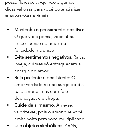
possa florescer. Aqui vão algumas 
dicas valiosas para você potencializar 
suas orações e rituais:
Mantenha o pensamento positivo
: 
O que você pensa, você atrai. 
Então, pense no amor, na 
felicidade, na união.
Evite sentimentos negativos
: Raiva, 
inveja, ciúmes só enfraquecem a 
energia do amor.
Seja paciente e persistente
: O 
amor verdadeiro não surge do dia 
para a noite, mas com fé e 
dedicação, ele chega.
Cuide de si mesmo
: Ame-se, 
valorize-se, pois o amor que você 
emite volta para você multiplicado.
Use objetos simbólicos
: Anéis, 