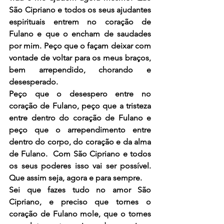
São Cipriano e todos os seus ajudantes 
espirituais entrem no coração de 
Fulano e que o encham de saudades 
por mim. Peço que o façam deixar com 
vontade de voltar para os meus braços, 
bem arrependido, chorando e 
desesperado.
Peço que o desespero entre no 
coração de Fulano, peço que a tristeza 
entre dentro do coração de Fulano e 
peço que o arrependimento entre 
dentro do corpo, do coração e da alma 
de Fulano.  Com São Cipriano e todos 
os seus poderes isso vai ser possível. 
Que assim seja, agora e para sempre.
Sei que fazes tudo no amor São 
Cipriano, e preciso que tornes o 
coração de Fulano mole, que o tornes 