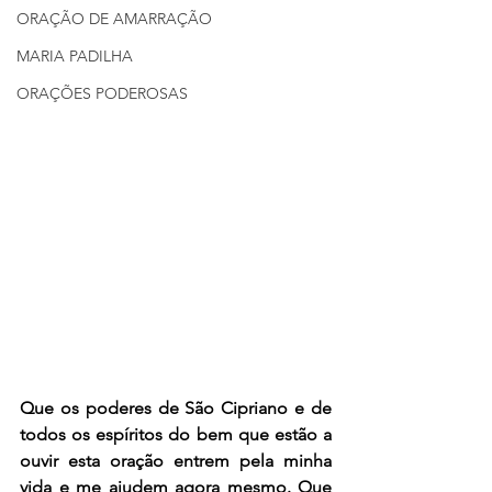
ORAÇÃO DE AMARRAÇÃO
MARIA PADILHA
ORAÇÕES PODEROSAS
Que os poderes de São Cipriano e de 
todos os espíritos do bem que estão a 
ouvir esta oração entrem pela minha 
vida e me ajudem agora mesmo. Que 