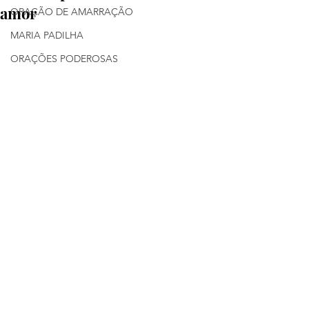
amor
ORAÇÃO DE AMARRAÇÃO
MARIA PADILHA
ORAÇÕES PODEROSAS