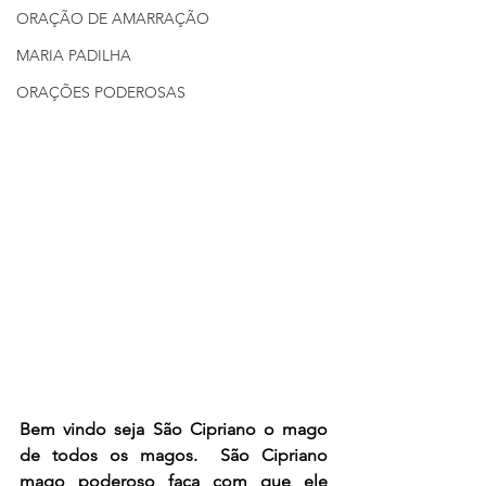
ORAÇÃO DE AMARRAÇÃO
MARIA PADILHA
ORAÇÕES PODEROSAS
Bem vindo seja São Cipriano o mago 
de todos os magos.  São Cipriano 
mago poderoso faça com que ele 