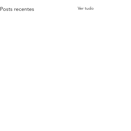
Ver tudo
Posts recentes
Comentários