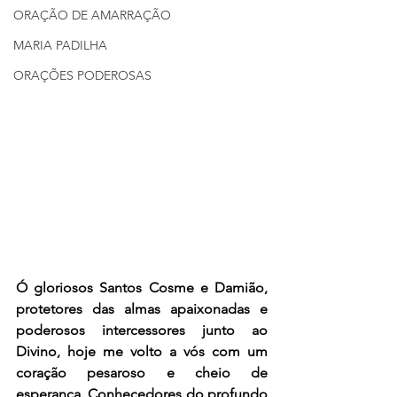
ORAÇÃO DE AMARRAÇÃO
MARIA PADILHA
ORAÇÕES PODEROSAS
Ó gloriosos Santos Cosme e Damião, 
protetores das almas apaixonadas e 
poderosos intercessores junto ao 
Divino, hoje me volto a vós com um 
coração pesaroso e cheio de 
esperança. Conhecedores do profundo 