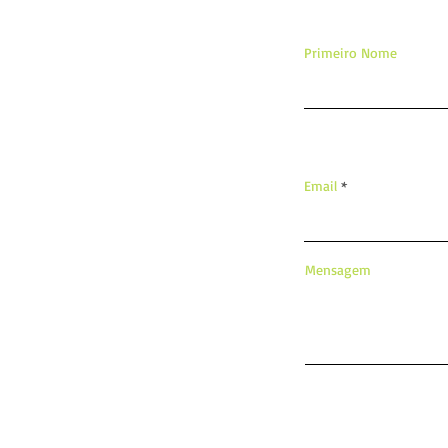
Primeiro Nome
Email
Mensagem