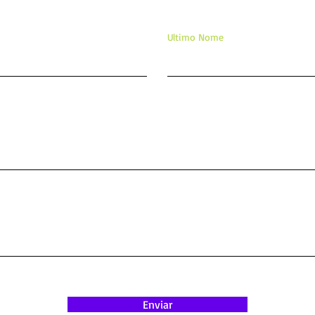
Ultimo Nome
Enviar