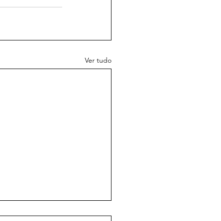
Ver tudo