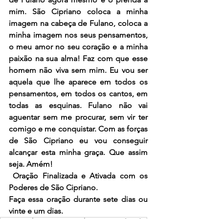
mim. São Cipriano coloca a minha 
imagem na cabeça de Fulano, coloca a 
minha imagem nos seus pensamentos, 
o meu amor no seu coração e a minha 
paixão na sua alma! Faz com que esse 
homem não viva sem mim. Eu vou ser 
aquela que lhe aparece em todos os 
pensamentos, em todos os cantos, em 
todas as esquinas. Fulano não vai 
aguentar sem me procurar, sem vir ter 
comigo e me conquistar. Com as forças 
de São Cipriano eu vou conseguir 
alcançar esta minha graça. Que assim 
seja. Amém!
 Oração Finalizada e Ativada com os 
Poderes de São Cipriano.
Faça essa oração durante sete dias ou 
vinte e um dias.