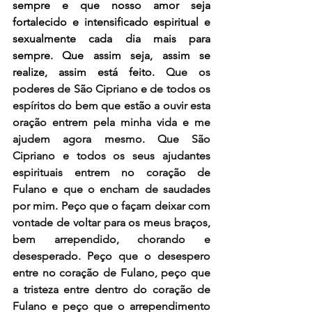
sempre e que nosso amor seja 
fortalecido e intensificado espiritual e 
sexualmente cada dia mais para 
sempre. Que assim seja, assim se 
realize, assim está feito. 
Que os 
poderes de São Cipriano e de todos os 
espíritos do bem que estão a ouvir esta 
oração entrem pela minha vida e me 
ajudem agora mesmo. Que São 
Cipriano e todos os seus ajudantes 
espirituais entrem no coração de 
Fulano e que o encham de saudades 
por mim. Peço que o façam deixar com 
vontade de voltar para os meus braços, 
bem arrependido, chorando e 
desesperado. Peço que o desespero 
entre no coração de Fulano, peço que 
a tristeza entre dentro do coração de 
Fulano e peço que o arrependimento 