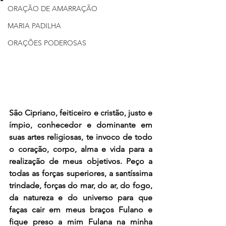
ORAÇÃO DE AMARRAÇÃO
MARIA PADILHA
ORAÇÕES PODEROSAS
São Cipriano, feiticeiro e cristão, justo e 
ímpio, conhecedor e dominante em 
suas artes religiosas, te invoco de todo 
o coração, corpo, alma e vida para a 
realização de meus objetivos. Peço a 
todas as forças superiores, a santíssima 
trindade, forças do mar, do ar, do fogo, 
da natureza e do universo para que 
faças cair em meus braços Fulano e 
fique preso a mim Fulana na minha 