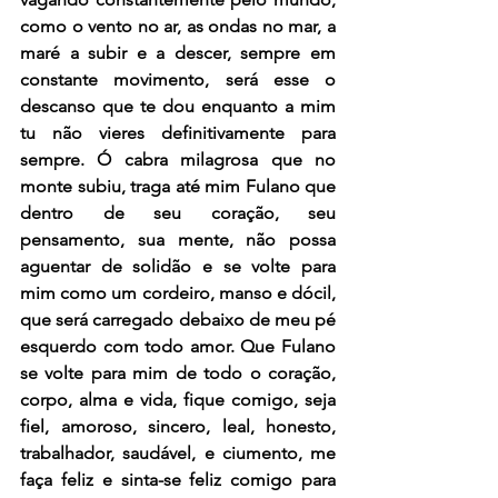
como o vento no ar, as ondas no mar, a 
maré a subir e a descer, sempre em 
constante movimento, será esse o 
descanso que te dou enquanto a mim 
tu não vieres definitivamente para 
sempre. Ó cabra milagrosa que no 
monte subiu, traga até mim Fulano que 
dentro de seu coração, seu 
pensamento, sua mente, não possa 
aguentar de solidão e se volte para 
mim como um cordeiro, manso e dócil, 
que será carregado debaixo de meu pé 
esquerdo com todo amor. Que Fulano 
se volte para mim de todo o coração, 
corpo, alma e vida, fique comigo, seja 
fiel, amoroso, sincero, leal, honesto, 
trabalhador, saudável, e ciumento, me 
faça feliz e sinta-se feliz comigo para 