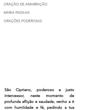
ORAÇÃO DE AMARRAÇÃO
MARIA PADILHA
ORAÇÕES PODEROSAS
São Cipriano, poderoso e justo 
intercessor, neste momento de 
profunda aflição e saudade, venho a ti 
com humildade e fé, pedindo a tua 