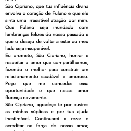
São Cipriano, que tua influência divina 
envolva o coração de Fulano e que ele 
sinta uma irresistível atração por mim. 
Que Fulano seja inundado com 
lembranças felizes do nosso passado e 
que o desejo de voltar a estar ao meu 
lado seja insuperável.
Eu prometo, São Cipriano, honrar e 
respeitar o amor que compartilhamos, 
fazendo o melhor para construir um 
relacionamento saudável e amoroso. 
Peço que me concedas essa 
oportunidade e que nosso amor 
floresça novamente.
São Cipriano, agradeço-te por ouvires 
as minhas súplicas e por tua ajuda 
inestimável. Continuarei a rezar e 
acreditar na força do nosso amor, 