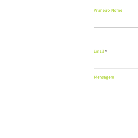
Primeiro Nome
Email
Mensagem