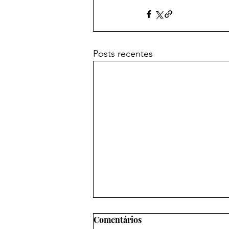
Posts recentes
Comentários