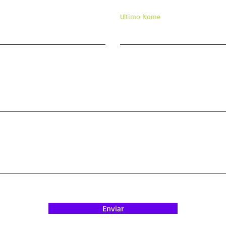
Ultimo Nome
Enviar