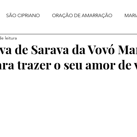
SÃO CIPRIANO
ORAÇÃO DE AMARRAÇÃO
MARI
e leitura
va de Sarava da Vovó Ma
ra trazer o seu amor de 