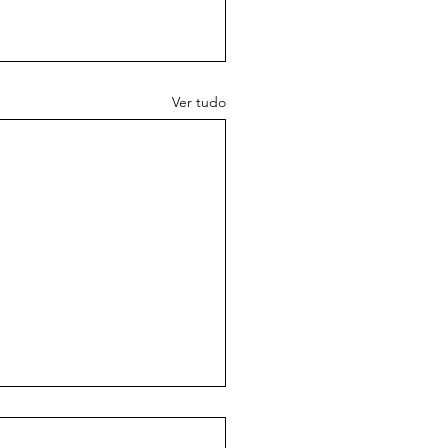
Ver tudo