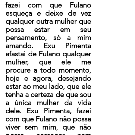
fazei com que Fulano 
esqueça e deixe de vez 
qualquer outra mulher que 
possa estar em seu 
pensamento, só a mim 
amando. Exu Pimenta 
afastai de Fulano qualquer 
mulher, que ele me 
procure a todo momento, 
hoje e agora, desejando 
estar ao meu lado, que ele 
tenha a certeza de que sou 
a única mulher da vida 
dele. Exu Pimenta, fazei 
com que Fulano não possa 
viver sem mim, que não 