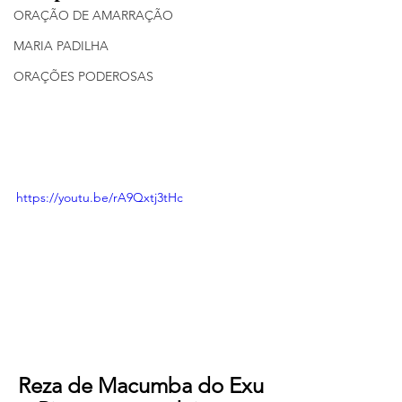
ORAÇÃO DE AMARRAÇÃO
MARIA PADILHA
ORAÇÕES PODEROSAS
https://youtu.be/rA9Qxtj3tHc
Reza de Macumba do Exu 