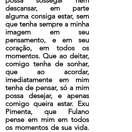
possa sossegar nem 
descansar, em parte 
alguma consiga estar, sem 
que tenha sempre a minha 
imagem em seu 
pensamento, e em seu 
coração, em todos os 
momentos. Que ao deitar, 
comigo tenha de sonhar, 
que ao acordar, 
imediatamente em mim 
tenha de pensar, só a mim 
possa desejar, e apenas 
comigo queira estar. Exu 
Pimenta, que Fulano 
pense em mim em todos 
os momentos de sua vida. 