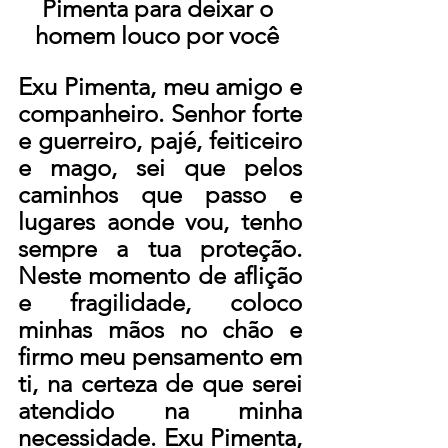
Pimenta para deixar o 
homem louco por você 
Exu Pimenta, meu amigo e 
companheiro. Senhor forte 
e guerreiro, pajé, feiticeiro 
e mago, sei que pelos 
caminhos que passo e 
lugares aonde vou, tenho 
sempre a tua proteção. 
Neste momento de aflição 
e fragilidade, coloco 
minhas mãos no chão e 
firmo meu pensamento em 
ti, na certeza de que serei 
atendido na minha 
necessidade. Exu Pimenta, 