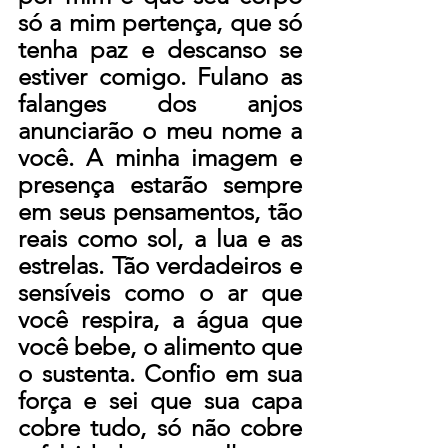
só a mim pertença, que só 
tenha paz e descanso se 
estiver comigo. Fulano as 
falanges dos anjos 
anunciarão o meu nome a 
você. A minha imagem e 
presença estarão sempre 
em seus pensamentos, tão 
reais como sol, a lua e as 
estrelas. Tão verdadeiros e 
sensíveis como o ar que 
você respira, a água que 
você bebe, o alimento que 
o sustenta. Confio em sua 
força e sei que sua capa 
cobre tudo, só não cobre 