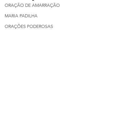
ORAÇÃO DE AMARRAÇÃO
MARIA PADILHA
ORAÇÕES PODEROSAS