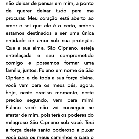
não deixar de pensar em mim, a ponto 
de querer deixar tudo para me 
procurar. Meu coração está aberto ao 
amor e sei que ele é o certo, ambos 
estamos destinados a ser uma única 
entidade de amor sob sua proteção. 
Que a sua alma, São Cipriano, esteja 
entrelaçada e seu comprometido 
comigo e possamos formar uma 
família, juntos. Fulano em nome de São 
Cipriano e de toda a sua força divina, 
você vem para os meus pés, agora, 
hoje, neste preciso momento, neste 
preciso segundo, vem para mim! 
Fulano você não vai conseguir se 
afastar de mim, pois terá os poderes do 
milagroso São Cipriano sob você. Terá 
a força deste santo poderoso a puxar 
você para os meus caminhos e para o 