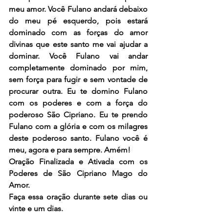
meu amor. Você Fulano andará debaixo 
do meu pé esquerdo, pois estará 
dominado com as forças do amor 
divinas que este santo me vai ajudar a 
dominar. Você Fulano vai andar 
completamente dominado por mim, 
sem força para fugir e sem vontade de 
procurar outra. Eu te domino Fulano 
com os poderes e com a força do 
poderoso São Cipriano. Eu te prendo 
Fulano com a glória e com os milagres 
deste poderoso santo. Fulano você é 
meu, agora e para sempre. Amém! 
Oração Finalizada e Ativada com os 
Poderes de São Cipriano Mago do 
Amor.
Faça essa oração durante sete dias ou 
vinte e um dias.