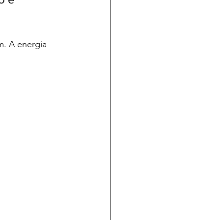
. A energia 