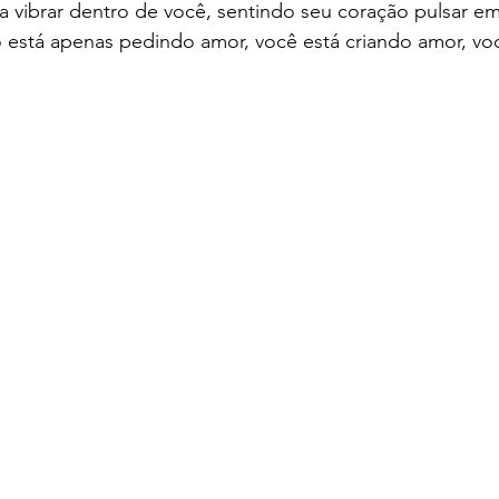
a vibrar dentro de você, sentindo seu coração pulsar em
o está apenas pedindo amor, você está criando amor, vo