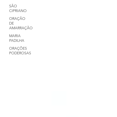
SÃO
CIPRIANO
ORAÇÃO
DE
AMARRAÇÃO
MARIA
PADILHA
ORAÇÕES
PODEROSAS