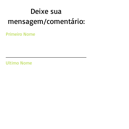
Deixe sua
mensagem/comentário:
Primeiro Nome
Ultimo Nome
Email
Mensagem