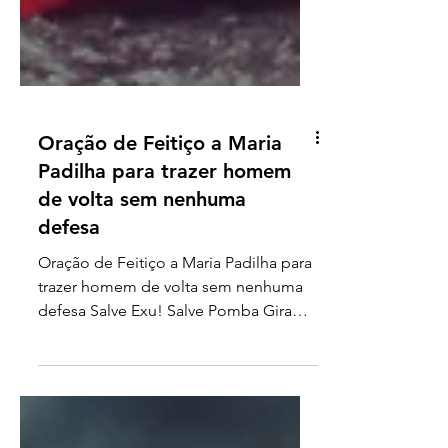
Oração de Feitiço a Maria
Padilha para trazer homem
de volta sem nenhuma
defesa
Oração de Feitiço a Maria Padilha para
trazer homem de volta sem nenhuma
defesa Salve Exu! Salve Pomba Gira
Maria Padilha! Tenha...