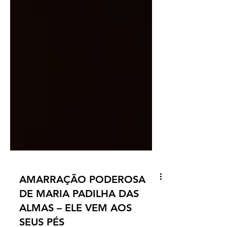
AMARRAÇÃO PODEROSA
DE MARIA PADILHA DAS
ALMAS – ELE VEM AOS