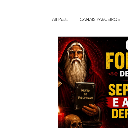
All Posts
CANAIS PARCEIROS
ORAÇÕES PODEROSAS