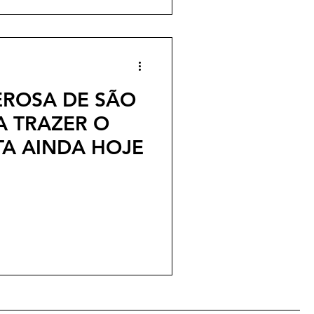
ROSA DE SÃO
A TRAZER O
A AINDA HOJE