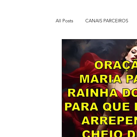
All Posts
CANAIS PARCEIROS
ORAÇÕES PODEROSAS