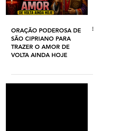
ORAÇÃO PODEROSA DE
SÃO CIPRIANO PARA
TRAZER O AMOR DE
VOLTA AINDA HOJE