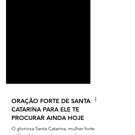
ORAÇÃO FORTE DE SANTA
CATARINA PARA ELE TE
PROCURAR AINDA HOJE