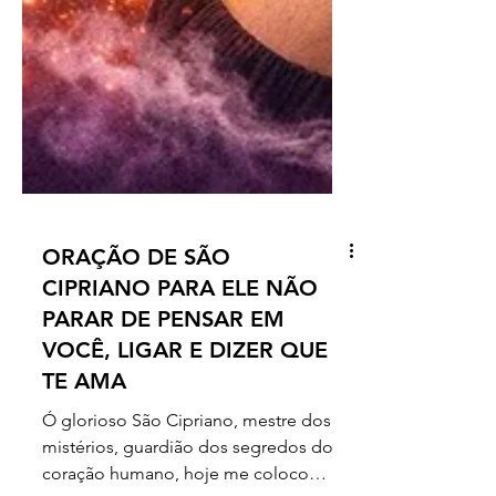
ORAÇÃO DE SÃO
CIPRIANO PARA ELE NÃO
PARAR DE PENSAR EM
VOCÊ, LIGAR E DIZER QUE
TE AMA
Ó glorioso São Cipriano, mestre dos