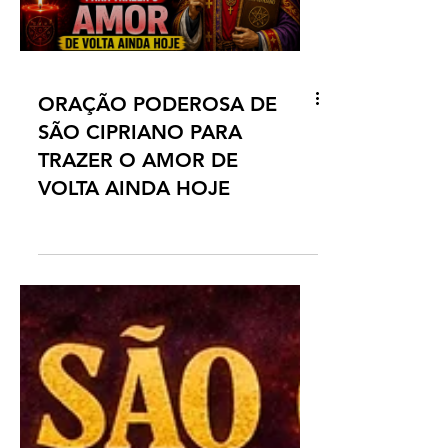
ORAÇÃO PODEROSA DE
SÃO CIPRIANO PARA
TRAZER O AMOR DE
VOLTA AINDA HOJE