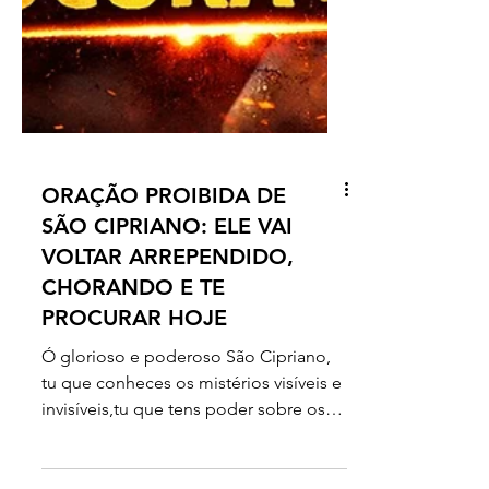
ORAÇÃO PROIBIDA DE
SÃO CIPRIANO: ELE VAI
VOLTAR ARREPENDIDO,
CHORANDO E TE
PROCURAR HOJE