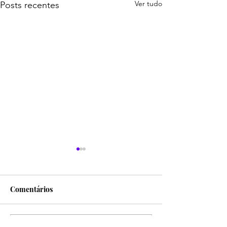
Ver tudo
Posts recentes
Comentários