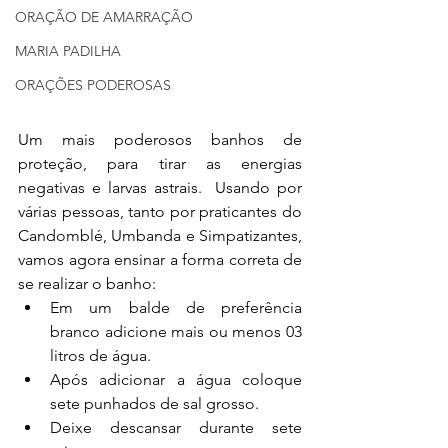
ORAÇÃO DE AMARRAÇÃO
MARIA PADILHA
ORAÇÕES PODEROSAS
Um mais poderosos banhos de 
proteção, para tirar as energias 
negativas e larvas astrais.  Usando por 
várias pessoas, tanto por praticantes do 
Candomblé, Umbanda e Simpatizantes, 
vamos agora ensinar a forma correta de 
se realizar o banho: 
Em um balde de preferência 
branco adicione mais ou menos 03 
litros de água.
Após adicionar a água coloque 
sete punhados de sal grosso.
Deixe descansar durante sete 