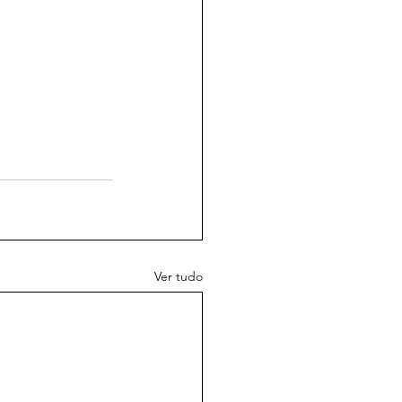
Ver tudo