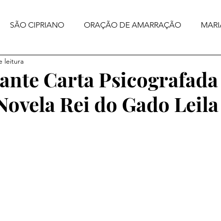
SÃO CIPRIANO
ORAÇÃO DE AMARRAÇÃO
MARI
 leitura
nte Carta Psicografada
 Novela Rei do Gado Leil