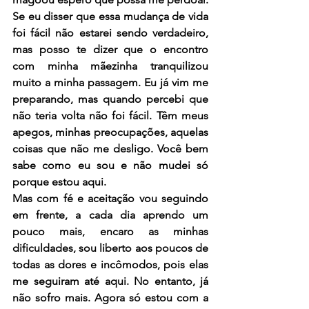
Se eu disser que essa mudança de vida 
foi fácil não estarei sendo verdadeiro, 
mas posso te dizer que o encontro 
com minha mãezinha tranquilizou 
muito a minha passagem. Eu já vim me 
preparando, mas quando percebi que 
não teria volta não foi fácil. Têm meus 
apegos, minhas preocupações, aquelas 
coisas que não me desligo. Você bem 
sabe como eu sou e não mudei só 
porque estou aqui.
Mas com fé e aceitação vou seguindo 
em frente, a cada dia aprendo um 
pouco mais, encaro as minhas 
dificuldades, sou liberto aos poucos de 
todas as dores e incômodos, pois elas 
me seguiram até aqui. No entanto, já 
não sofro mais. Agora só estou com a 