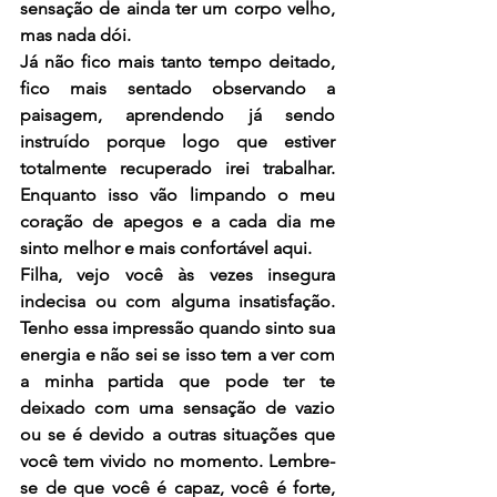
sensação de ainda ter um corpo velho, 
mas nada dói.
Já não fico mais tanto tempo deitado, 
fico mais sentado observando a 
paisagem, aprendendo já sendo 
instruído porque logo que estiver 
totalmente recuperado irei trabalhar. 
Enquanto isso vão limpando o meu 
coração de apegos e a cada dia me 
sinto melhor e mais confortável aqui.
Filha, vejo você às vezes insegura 
indecisa ou com alguma insatisfação.  
Tenho essa impressão quando sinto sua 
energia e não sei se isso tem a ver com 
a minha partida que pode ter te 
deixado com uma sensação de vazio 
ou se é devido a outras situações que 
você tem vivido no momento. Lembre-
se de que você é capaz, você é forte, 