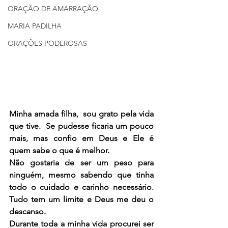
ORAÇÃO DE AMARRAÇÃO
MARIA PADILHA
ORAÇÕES PODEROSAS
Minha amada filha,  sou grato pela vida 
que tive.  Se pudesse ficaria um pouco 
mais, mas confio em Deus e Ele é 
quem sabe o que é melhor.
Não gostaria de ser um peso para 
ninguém, mesmo sabendo que tinha 
todo o cuidado e carinho necessário. 
Tudo tem um limite e Deus me deu o 
descanso.
Durante toda a minha vida procurei ser 