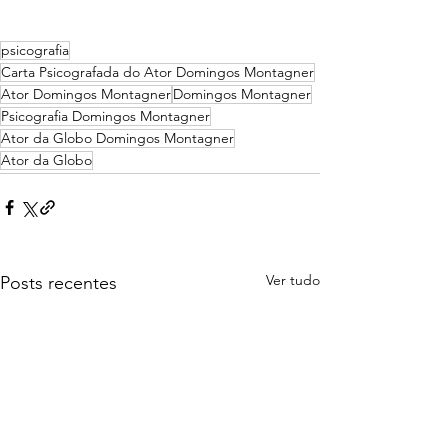
psicografia
Carta Psicografada do Ator Domingos Montagner
Ator Domingos Montagner
Domingos Montagner
Psicografia Domingos Montagner
Ator da Globo Domingos Montagner
Ator da Globo
Ver tudo
Posts recentes