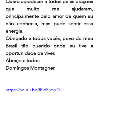
Quero agradecer a todos pelas orações 
que muito me ajudaram, 
principalmente pelo amor de quem eu 
não conhecia, mas pude sentir essa 
energia.
Obrigado a todos vocês, povo do meu 
Brasil tão querido onde eu tive a 
oportunidade de viver.
Abraço a todos.
Domingos Montagner.
https://youtu.be/fI0d5ljayxQ