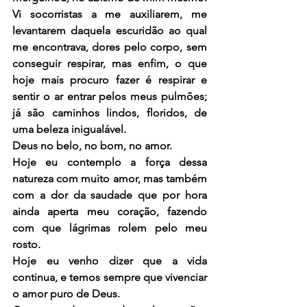
Vi socorristas a me auxiliarem, me 
levantarem daquela escuridão ao qual 
me encontrava, dores pelo corpo, sem 
conseguir respirar, mas enfim, o que 
hoje mais procuro fazer é respirar e 
sentir o ar entrar pelos meus pulmões; 
já são caminhos lindos, floridos, de 
uma beleza inigualável.
Deus no belo, no bom, no amor.
Hoje eu contemplo a força dessa 
natureza com muito amor, mas também 
com a dor da saudade que por hora 
ainda aperta meu coração, fazendo 
com que lágrimas rolem pelo meu 
rosto.
Hoje eu venho dizer que a vida 
continua, e temos sempre que vivenciar 
o amor puro de Deus.