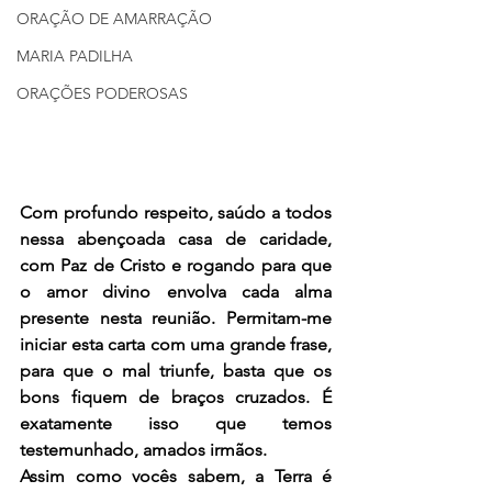
ORAÇÃO DE AMARRAÇÃO
MARIA PADILHA
ORAÇÕES PODEROSAS
Com profundo respeito, saúdo a todos 
nessa abençoada casa de caridade, 
com Paz de Cristo e rogando para que 
o amor divino envolva cada alma 
presente nesta reunião. Permitam-me 
iniciar esta carta com uma grande frase, 
para que o mal triunfe, basta que os 
bons fiquem de braços cruzados. É 
exatamente isso que temos 
testemunhado, amados irmãos.
Assim como vocês sabem, a Terra é 