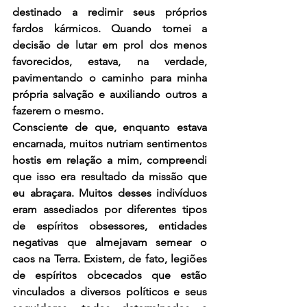
destinado a redimir seus próprios 
fardos kármicos. Quando tomei a 
decisão de lutar em prol dos menos 
favorecidos, estava, na verdade, 
pavimentando o caminho para minha 
própria salvação e auxiliando outros a 
fazerem o mesmo.
Consciente de que, enquanto estava 
encarnada, muitos nutriam sentimentos 
hostis em relação a mim, compreendi 
que isso era resultado da missão que 
eu abraçara. Muitos desses indivíduos 
eram assediados por diferentes tipos 
de espíritos obsessores, entidades 
negativas que almejavam semear o 
caos na Terra. Existem, de fato, legiões 
de espíritos obcecados que estão 
vinculados a diversos políticos e seus 