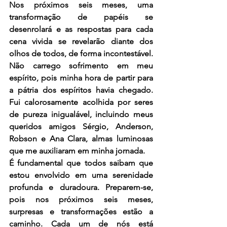
Nos próximos seis meses, uma 
transformação de papéis se 
desenrolará e as respostas para cada 
cena vivida se revelarão diante dos 
olhos de todos, de forma incontestável. 
Não carrego sofrimento em meu 
espírito, pois minha hora de partir para 
a pátria dos espíritos havia chegado. 
Fui calorosamente acolhida por seres 
de pureza inigualável, incluindo meus 
queridos amigos Sérgio, Anderson, 
Robson e Ana Clara, almas luminosas 
que me auxiliaram em minha jornada.
É fundamental que todos saibam que 
estou envolvido em uma serenidade 
profunda e duradoura. Preparem-se, 
pois nos próximos seis meses, 
surpresas e transformações estão a 
caminho. Cada um de nós está 