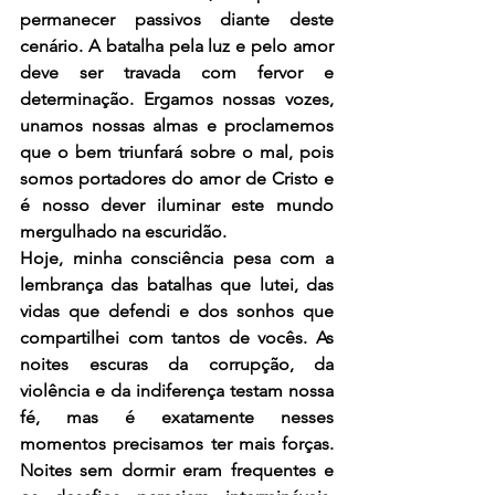
permanecer passivos diante deste 
cenário. A batalha pela luz e pelo amor 
deve ser travada com fervor e 
determinação. Ergamos nossas vozes, 
unamos nossas almas e proclamemos 
que o bem triunfará sobre o mal, pois 
somos portadores do amor de Cristo e 
é nosso dever iluminar este mundo 
mergulhado na escuridão.
Hoje, minha consciência pesa com a 
lembrança das batalhas que lutei, das 
vidas que defendi e dos sonhos que 
compartilhei com tantos de vocês. As 
noites escuras da corrupção, da 
violência e da indiferença testam nossa 
fé, mas é exatamente nesses 
momentos precisamos ter mais forças. 
Noites sem dormir eram frequentes e 