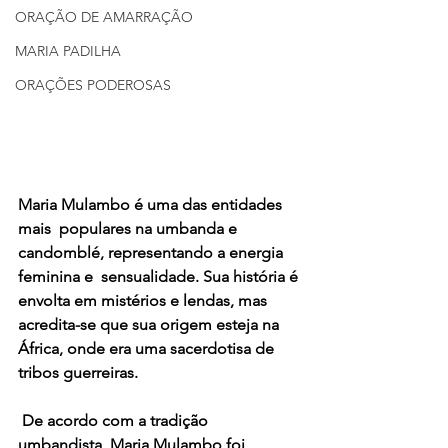
ORAÇÃO DE AMARRAÇÃO
MARIA PADILHA
ORAÇÕES PODEROSAS
Maria Mulambo é uma das entidades 
mais  populares na umbanda e 
candomblé, representando a energia 
feminina e  sensualidade. Sua história é 
envolta em mistérios e lendas, mas  
acredita-se que sua origem esteja na 
África, onde era uma sacerdotisa de  
tribos guerreiras.
 De acordo com a tradição 
umbandista, Maria Mulambo foi 