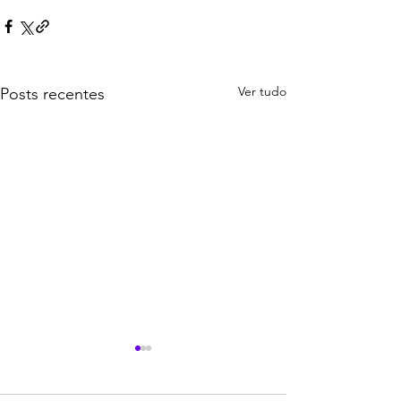
Ver tudo
Posts recentes