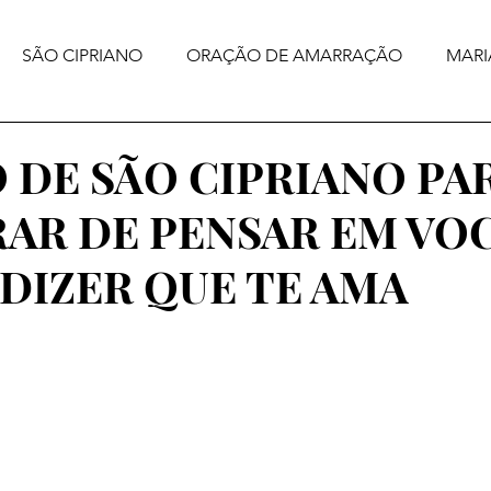
SÃO CIPRIANO
ORAÇÃO DE AMARRAÇÃO
MARI
DE SÃO CIPRIANO PA
AR DE PENSAR EM VOC
 DIZER QUE TE AMA