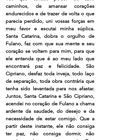
caminhos, de amansar corações 
endurecidos e de trazer de volta o que 
parecia perdido, uni vossas forças em 
meu favor e escutai minha súplica. 
Santa Catarina, dobra o orgulho de 
Fulano, faz com que sua mente e seu 
coração se voltem para mim, para que 
ele entenda que é ao meu lado que 
encontrará paz e felicidade. São 
Cipriano, desfaz toda inveja, todo laço 
de separação, toda obra contrária que 
tenha sido levantada para nos afastar. 
Juntos, Santa Catarina e São Cipriano, 
acendei no coração de Fulano a chama 
ardente da saudade, do desejo e da 
necessidade de estar comigo. Que a 
partir deste instante, ele não consiga 
ter paz, não consiga dormir, não 