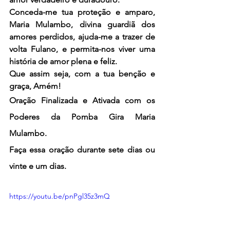
Conceda-me tua proteção e amparo, 
Maria Mulambo, divina guardiã dos 
amores perdidos, ajuda-me a trazer de 
volta Fulano, e permita-nos viver uma 
história de amor plena e feliz.
Que assim seja, com a tua benção e 
graça, Amém!
Oração Finalizada e Ativada com os 
Poderes da Pomba Gira Maria 
Mulambo.
Faça essa oração durante sete dias ou 
vinte e um dias.
https://youtu.be/pnPgl35z3mQ