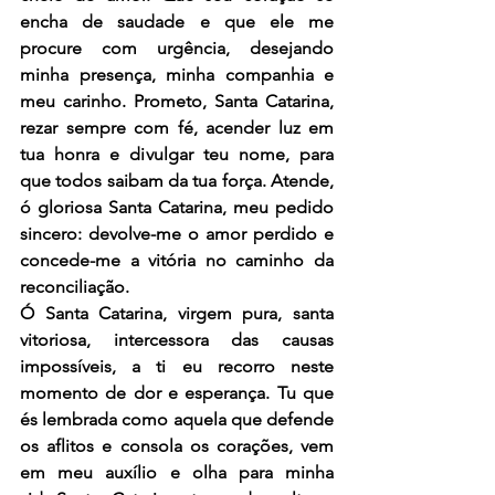
encha de saudade e que ele me 
procure com urgência, desejando 
minha presença, minha companhia e 
meu carinho. Prometo, Santa Catarina, 
rezar sempre com fé, acender luz em 
tua honra e divulgar teu nome, para 
que todos saibam da tua força. Atende, 
ó gloriosa Santa Catarina, meu pedido 
sincero: devolve-me o amor perdido e 
concede-me a vitória no caminho da 
reconciliação.
Ó Santa Catarina, virgem pura, santa 
vitoriosa, intercessora das causas 
impossíveis, a ti eu recorro neste 
momento de dor e esperança. Tu que 
és lembrada como aquela que defende 
os aflitos e consola os corações, vem 
em meu auxílio e olha para minha 