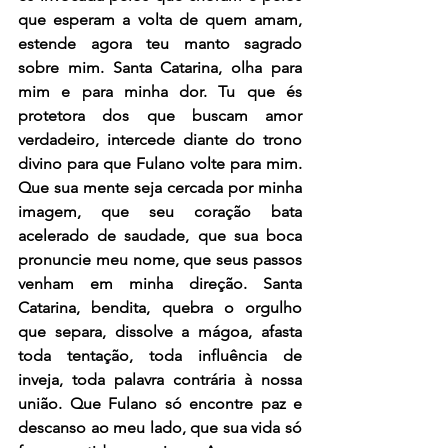
que esperam a volta de quem amam, 
estende agora teu manto sagrado 
sobre mim. Santa Catarina, olha para 
mim e para minha dor. Tu que és 
protetora dos que buscam amor 
verdadeiro, intercede diante do trono 
divino para que Fulano volte para mim. 
Que sua mente seja cercada por minha 
imagem, que seu coração bata 
acelerado de saudade, que sua boca 
pronuncie meu nome, que seus passos 
venham em minha direção. Santa 
Catarina, bendita, quebra o orgulho 
que separa, dissolve a mágoa, afasta 
toda tentação, toda influência de 
inveja, toda palavra contrária à nossa 
união. Que Fulano só encontre paz e 
descanso ao meu lado, que sua vida só 