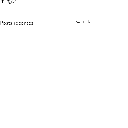
Ver tudo
Posts recentes
4 comentários