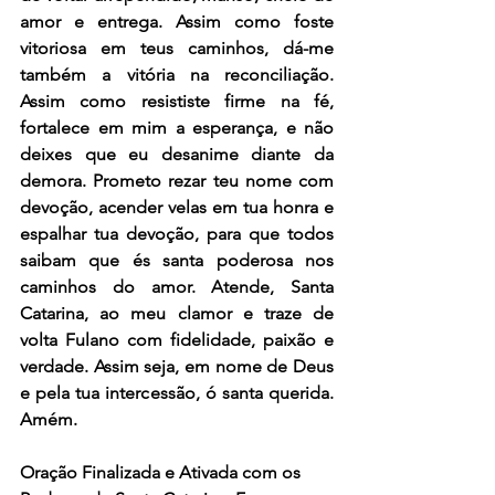
amor e entrega. Assim como foste 
vitoriosa em teus caminhos, dá-me 
também a vitória na reconciliação. 
Assim como resististe firme na fé, 
fortalece em mim a esperança, e não 
deixes que eu desanime diante da 
demora. Prometo rezar teu nome com 
devoção, acender velas em tua honra e 
espalhar tua devoção, para que todos 
saibam que és santa poderosa nos 
caminhos do amor. Atende, Santa 
Catarina, ao meu clamor e traze de 
volta Fulano com fidelidade, paixão e 
verdade. Assim seja, em nome de Deus 
e pela tua intercessão, ó santa querida. 
Amém.
Oração Finalizada e Ativada com os 