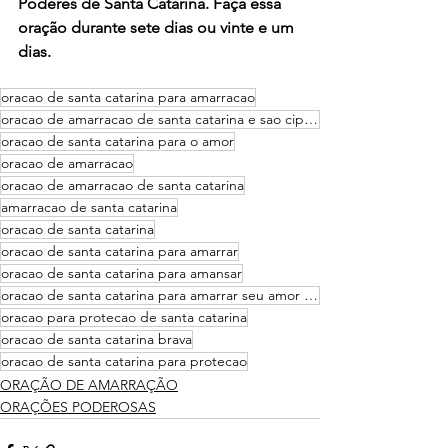
Poderes de Santa Catarina. Faça essa 
oração durante sete dias ou vinte e um 
dias.
oracao de santa catarina para amarracao
oracao de amarracao de santa catarina e sao cipriano
oracao de santa catarina para o amor
oracao de amarracao
oracao de amarracao de santa catarina
amarracao de santa catarina
oracao de santa catarina
oracao de santa catarina para amarrar
oracao de santa catarina para amansar
oracao de santa catarina para amarrar seu amor agora
oracao para protecao de santa catarina
oracao de santa catarina brava
oracao de santa catarina para protecao
ORAÇÃO DE AMARRAÇÃO
ORAÇÕES PODEROSAS