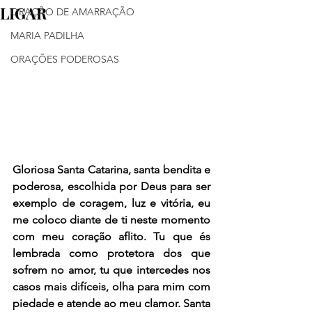
LIGAR
ORAÇÃO DE AMARRAÇÃO
MARIA PADILHA
ORAÇÕES PODEROSAS
Gloriosa Santa Catarina, santa bendita e 
poderosa, escolhida por Deus para ser 
exemplo de coragem, luz e vitória, eu 
me coloco diante de ti neste momento 
com meu coração aflito. Tu que és 
lembrada como protetora dos que 
sofrem no amor, tu que intercedes nos 
casos mais difíceis, olha para mim com 
piedade e atende ao meu clamor. Santa 